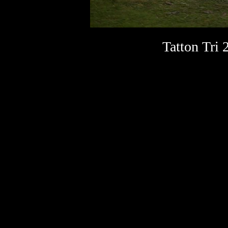
Tatton Tri