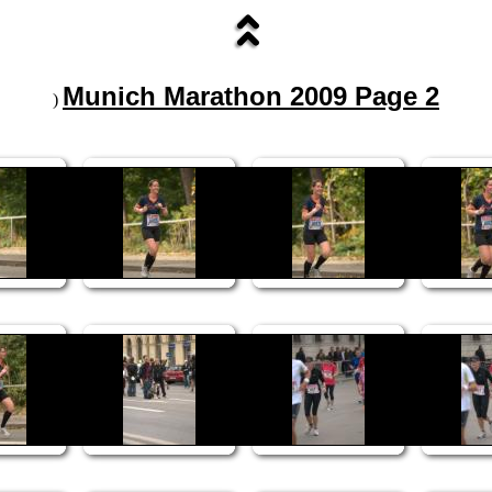
Munich Marathon 2009 Page 2
)