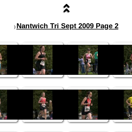
Nantwich Tri Sept 2009 Page 2
)