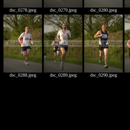
dsc_0278.jpeg
dsc_0279.jpeg
dsc_0280.jpeg
dsc_0288.jpeg
dsc_0289.jpeg
dsc_0290.jpeg