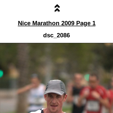
Nice Marathon 2009 Page 1
dsc_2086