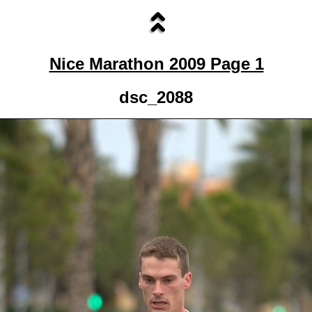
Nice Marathon 2009 Page 1
dsc_2088